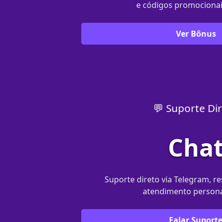
e códigos promocionai
Ver Bônus
💬 Suporte Di
Cha
Suporte direto via Telegram, r
atendimento persona
Falar Suport