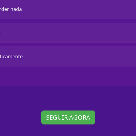
erder nada
a
aticamente
SEGUIR AGORA