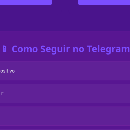
📱 Como Seguir no Telegram
ositivo
l"