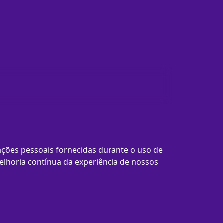
ções pessoais fornecidas durante o uso de
elhoria contínua da experiência de nossos