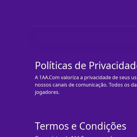
Políticas de Privacida
A 1AA.Com valoriza a privacidade de seus 
nossos canais de comunicação. Todos os dad
jogadores.
Termos e Condições