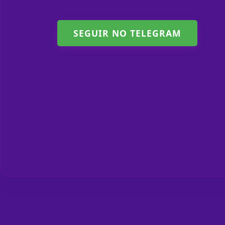
SEGUIR NO TELEGRAM