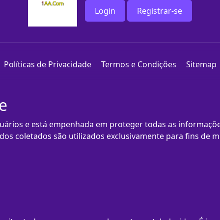
Login
Registrar-se
Políticas de Privacidade
Termos e Condições
Sitemap
de
usuários e está empenhada em proteger todas as informaçõe
os coletados são utilizados exclusivamente para fins de m