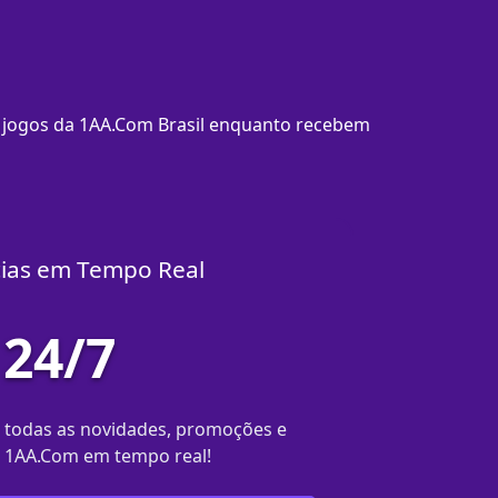
 jogos da 1AA.Com Brasil enquanto recebem
cias em Tempo Real
24/7
e todas as novidades, promoções e
 1AA.Com em tempo real!