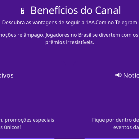
📱 Benefícios do Canal
Descubra as vantagens de seguir a 1AA.Com no Telegram
oções relâmpago. Jogadores no Brasil se divertem com os
prêmios irresistíveis.
sivos
📢 Notí
m, promoções especiais
Fique por dentro d
s únicos!
eventos da