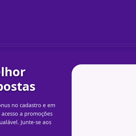
lhor
postas
ônus no cadastro e em
m acesso a promoções
ualável. Junte-se aos