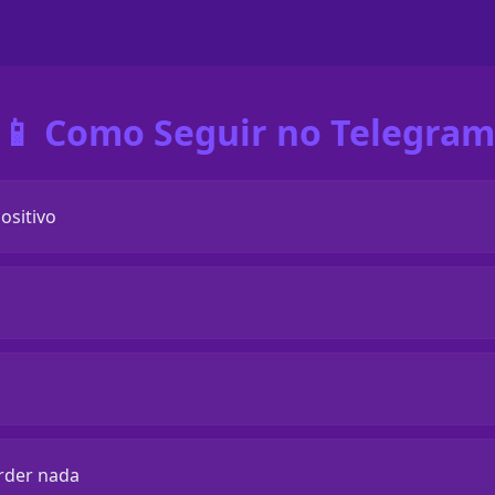
📱 Como Seguir no Telegram
ositivo
erder nada