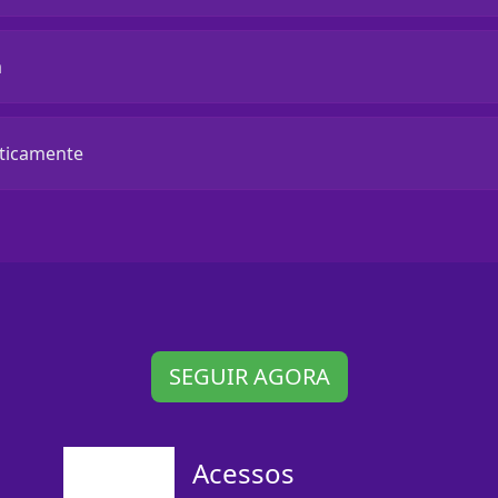
a
aticamente
SEGUIR AGORA
Acessos