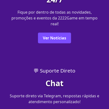
Fique por dentro de todas as novidades,
promoções e eventos da 2222Game em tempo
real!
Ver Notícias
💬 Suporte Direto
Chat
Suporte direto via Telegram, respostas rápidas e
atendimento personalizado!