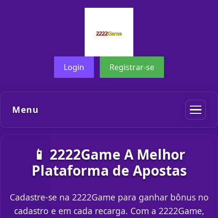
Login
Registrar-se
Menu
📱 2222Game A Melhor
Plataforma de Apostas
Cadastre-se na 2222Game para ganhar bônus no
cadastro e em cada recarga. Com a 2222Game,