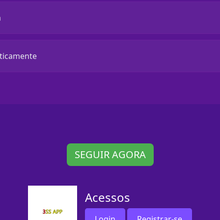
a
aticamente
SEGUIR AGORA
Acessos
Login
Registrar-se