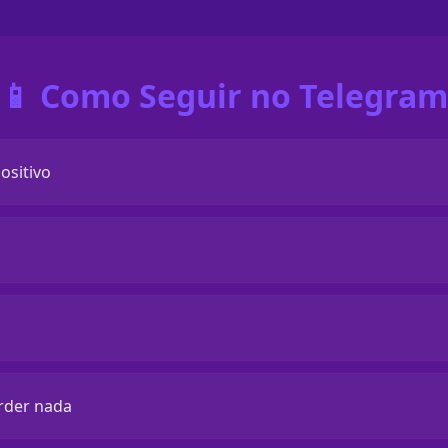
📱 Como Seguir no Telegram
ositivo
erder nada