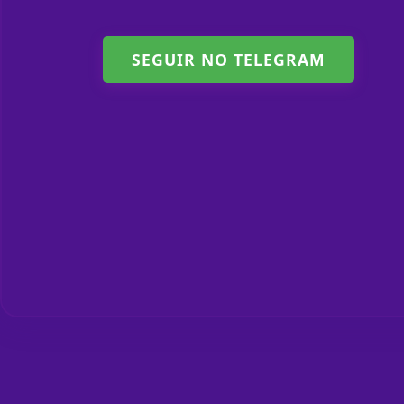
SEGUIR NO TELEGRAM