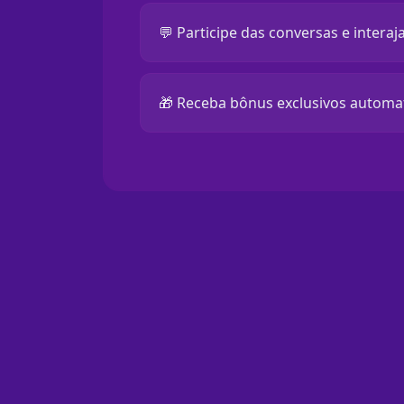
💬 Participe das conversas e interaj
🎁 Receba bônus exclusivos autom