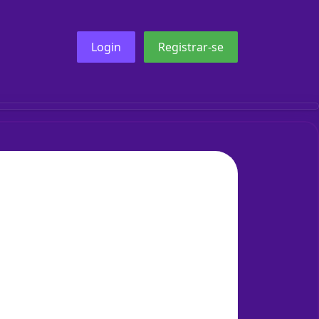
Login
Registrar-se