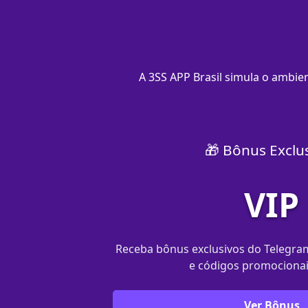
A 3SS APP Brasil simula o ambie
🎁 Bônus Exclu
VIP
Receba bônus exclusivos do Telegra
e códigos promocionai
Ver Bônus