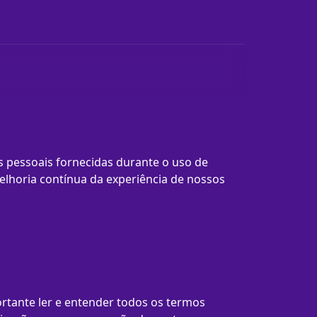
s pessoais fornecidas durante o uso de
elhoria contínua da experiência de nossos
rtante ler e entender todos os termos