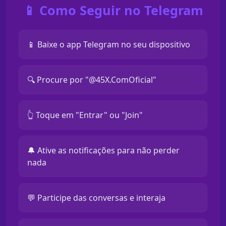
📱 Como Seguir no Telegram
📱 Baixe o app Telegram no seu dispositivo
🔍 Procure por "@45X.ComOficial"
👆 Toque em "Entrar" ou "Join"
🔔 Ative as notificações para não perder
nada
💬 Participe das conversas e interaja