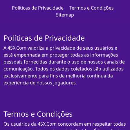
Políticas de Privacidade
Termos e Condições
Sitemap
Políticas de Privacidade
A 45X.Com valoriza a privacidade de seus usuários e
está empenhada em proteger todas as informações
pessoais fornecidas durante o uso de nossos canais de
comunicação. Todos os dados coletados são utilizados
exclusivamente para fins de melhoria contínua da
experiência de nossos jogadores.
Termos e Condições
Os usuários da 45X.Com concordam em respeitar todas