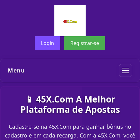
Login
Registrar-se
Menu
📱 45X.Com A Melhor
Plataforma de Apostas
Cadastre-se na 45X.Com para ganhar bônus no
cadastro e em cada recarga. Com a 45X.Com, você