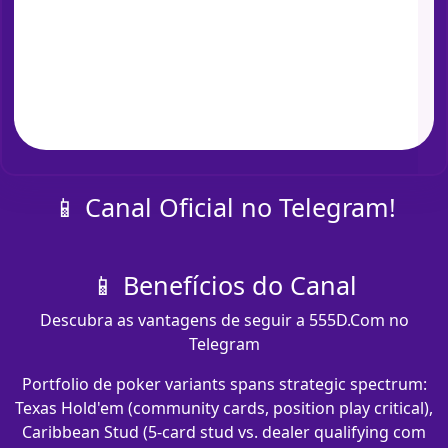
📱 Canal Oficial no Telegram!
📱 Benefícios do Canal
Descubra as vantagens de seguir a 555D.Com no
Telegram
Portfolio de poker variants spans strategic spectrum:
Texas Hold'em (community cards, position play critical),
Caribbean Stud (5-card stud vs. dealer qualifying com