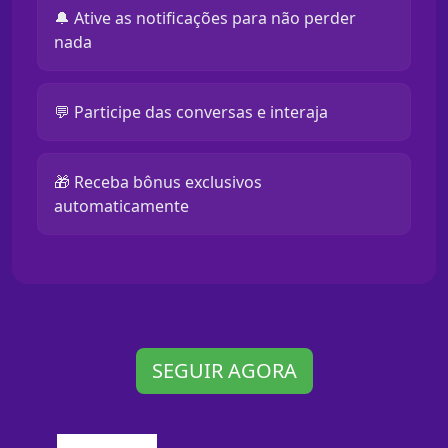
🔔 Ative as notificações para não perder
nada
💬 Participe das conversas e interaja
🎁 Receba bônus exclusivos
automaticamente
SEGUIR AGORA