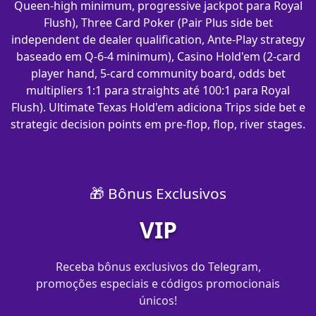
Queen-high minimum, progressive jackpot para Royal
Flush), Three Card Poker (Pair Plus side bet
independent de dealer qualification, Ante-Play strategy
baseado em Q-6-4 minimum), Casino Hold'em (2-card
player hand, 5-card community board, odds bet
multipliers 1:1 para straights até 100:1 para Royal
Flush). Ultimate Texas Hold'em adiciona Trips side bet e
strategic decision points em pre-flop, flop, river stages.
🎁 Bônus Exclusivos
VIP
Receba bônus exclusivos do Telegram,
promoções especiais e códigos promocionais
únicos!