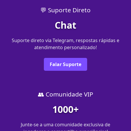
💬 Suporte Direto
Chat
Suporte direto via Telegram, respostas rápidas e
atendimento personalizado!
Falar Suporte
👥 Comunidade VIP
1000+
Junte-se a uma comunidade exclusiva de