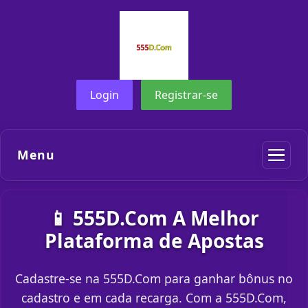
Login
Registrar-se
Menu
📱 555D.Com A Melhor
Plataforma de Apostas
Cadastre-se na 555D.Com para ganhar bônus no
cadastro e em cada recarga. Com a 555D.Com,