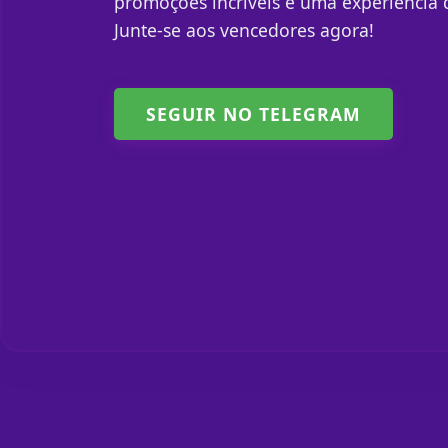
promoções incríveis e uma experiência d
Junte-se aos vencedores agora!
SEGUIR NO TELEGRAM