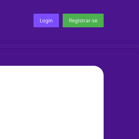
Login
Registrar-se