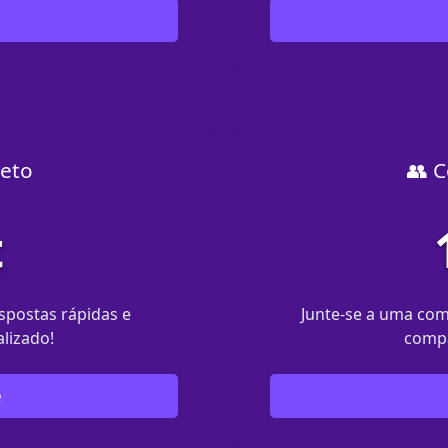
reto
👥 
t
espostas rápidas e
Junte-se a uma com
lizado!
compa
e