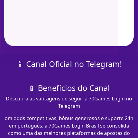
📱 Canal Oficial no Telegram!
📱 Benefícios do Canal
Descubra as vantagens de seguir a 70Games Login no
Telegram
om odds competitivas, bônus generosos e suporte 24h
em português, a 70Games Login Brasil se consolida
como uma das melhores plataformas de apostas do