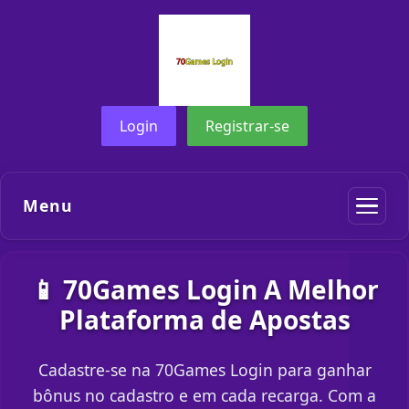
Login
Registrar-se
Menu
📱 70Games Login A Melhor
Plataforma de Apostas
Cadastre-se na 70Games Login para ganhar
bônus no cadastro e em cada recarga. Com a