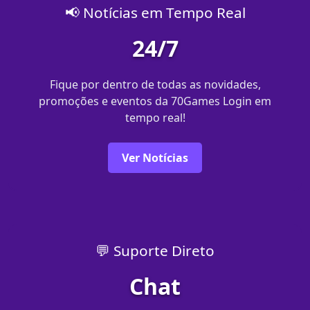
📢 Notícias em Tempo Real
24/7
Fique por dentro de todas as novidades,
promoções e eventos da 70Games Login em
tempo real!
Ver Notícias
💬 Suporte Direto
Chat