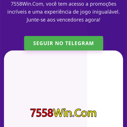
7558Win.Com, você tem acesso a promoções
incríveis e uma experiência de jogo inigualável.
Junte-se aos vencedores agora!
SEGUIR NO TELEGRAM