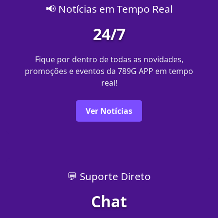
📢 Notícias em Tempo Real
24/7
Fique por dentro de todas as novidades,
promoções e eventos da 789G APP em tempo
real!
Ver Notícias
💬 Suporte Direto
Chat