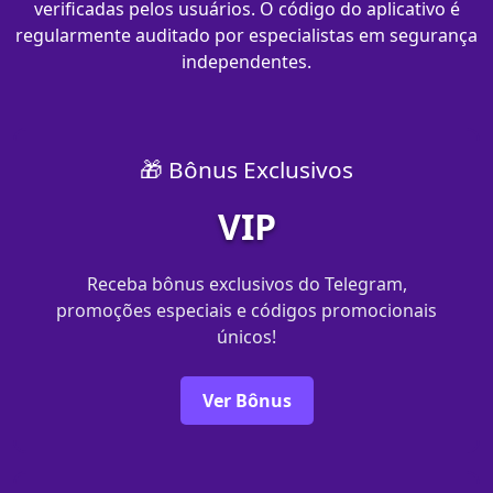
verificadas pelos usuários. O código do aplicativo é
regularmente auditado por especialistas em segurança
independentes.
🎁 Bônus Exclusivos
VIP
Receba bônus exclusivos do Telegram,
promoções especiais e códigos promocionais
únicos!
Ver Bônus