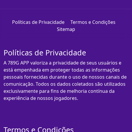
Políticas de Privacidade
Termos e Condições
Sitemap
Políticas de Privacidade
A 789G APP valoriza a privacidade de seus usuários e
está empenhada em proteger todas as informações
pessoais fornecidas durante o uso de nossos canais de
comunicação. Todos os dados coletados são utilizados
exclusivamente para fins de melhoria contínua da
experiência de nossos jogadores.
Termos e Condições