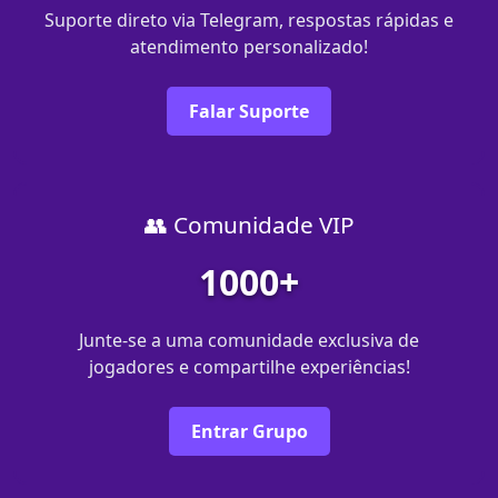
Suporte direto via Telegram, respostas rápidas e
atendimento personalizado!
Falar Suporte
👥 Comunidade VIP
1000+
Junte-se a uma comunidade exclusiva de
jogadores e compartilhe experiências!
Entrar Grupo